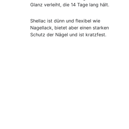
Glanz verleiht, die 14 Tage lang hält. 
Shellac ist dünn und flexibel wie 
Nagellack, bietet aber einen starken 
Schutz der Nägel und ist kratzfest.