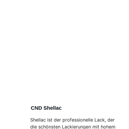
CND Shellac
Shellac ist der professionelle Lack, der 
die schönsten Lackierungen mit hohem 