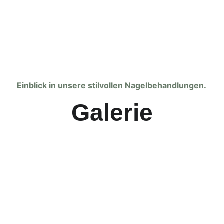
Einblick in unsere stilvollen Nagelbehandlungen.
Galerie