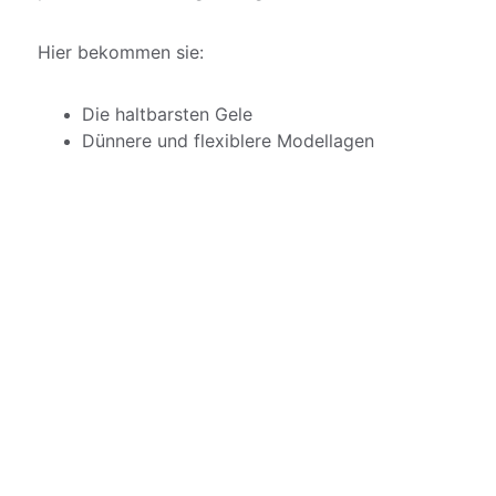
Hier bekommen sie:
Die haltbarsten Gele
Dünnere und flexiblere Modellagen