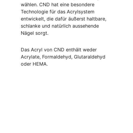
wählen. CND hat eine besondere 
Technologie für das Acrylsystem 
entwickelt, die dafür äußerst haltbare, 
schlanke und natürlich aussehende 
Nägel sorgt.
Das Acryl von CND enthält weder 
Acrylate, Formaldehyd, Glutaraldehyd 
oder HEMA.