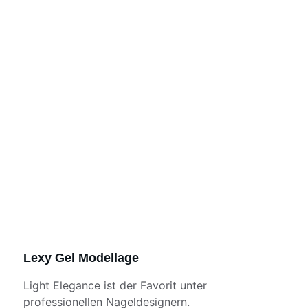
Lexy Gel Modellage
Light Elegance ist der Favorit unter 
professionellen Nageldesignern.