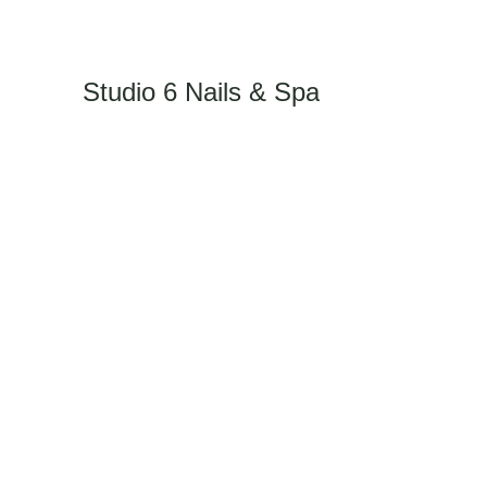
Studio 6 Nails & Spa