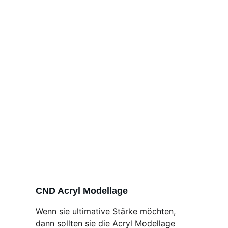
CND Acryl Modellage
Wenn sie ultimative Stärke möchten, 
dann sollten sie die Acryl Modellage 