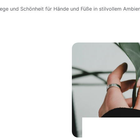
lege und Schönheit für Hände und Füße in stilvollem Ambien