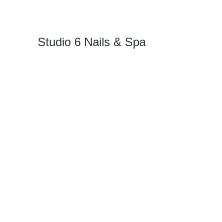
Studio 6 Nails & Spa