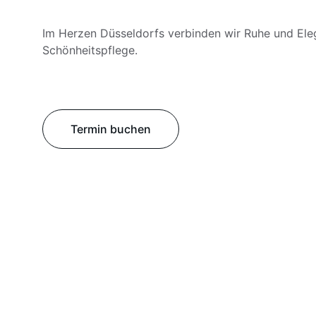
Im Herzen Düsseldorfs verbinden wir Ruhe und Eleg
Schönheitspflege.
Termin buchen