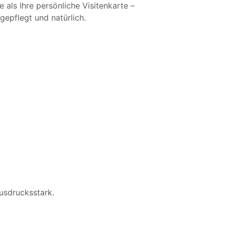
als Ihre persönliche Visitenkarte – 
gepflegt und natürlich.
ausdrucksstark.