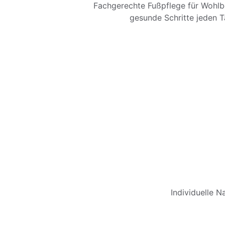
Fachgerechte Fußpflege für Wohlb
gesunde Schritte jeden T
Individuelle N