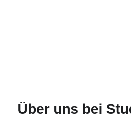
Über uns bei Stu